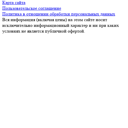
Карта сайта
Пользовательское соглашение
Политика в отношении обработки персональных данных
Вся информация (включая цены) на этом сайте носит
исключительно информационный характер и ни при каких
условиях не является публичной офертой.