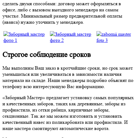
сделать двумя способами: договор может оформляться в
офисе, либо с вызовом выездного менеджера на самом
участке. Минимальный размер предварительной оплаты
(аванса) нужно уточнить у менеджера.
Строгое соблюдение сроков
Мы выполним Ваш заказ в кротчайшие сроки, но срок может
уменьшаться или увеличиваться в зависимости наличия
материала на складе. Наши менеджеры подробно объяснят по
телефону всю интересующую Вас информацию.
«Заборный Мастер» предлагает установку самых популярных
и качественных заборов, таких как деревянные, заборы из
профнастила, из сетки рабица, кирпичные заборы,
секционные. Так же мы можем изготовить и установить
качественный навес из поликарбоната или профнастила. И
наше мастера смонтируют автоматические ворота.