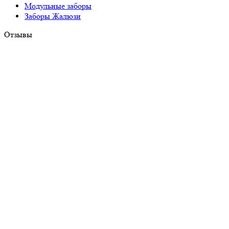
Модульные заборы
Заборы Жалюзи
Отзывы