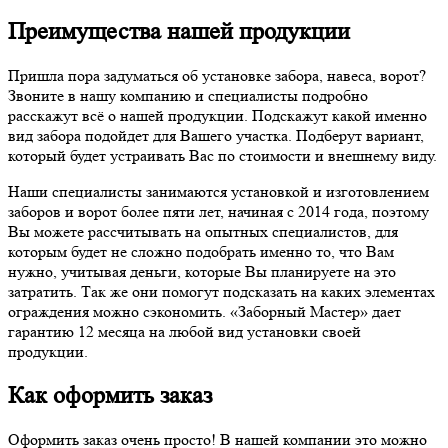
Преимущества нашей продукции
Пришла пора задуматься об установке забора, навеса, ворот?
Звоните в нашу компанию и специалисты подробно
расскажут всё о нашей продукции. Подскажут какой именно
вид забора подойдет для Вашего участка. Подберут вариант,
который будет устраивать Вас по стоимости и внешнему виду.
Наши специалисты занимаются установкой и изготовлением
заборов и ворот более пяти лет, начиная с 2014 года, поэтому
Вы можете рассчитывать на опытных специалистов, для
которым будет не сложно подобрать именно то, что Вам
нужно, учитывая деньги, которые Вы планируете на это
затратить. Так же они помогут подсказать на каких элементах
ограждения можно сэкономить. «Заборный Мастер» дает
гарантию 12 месяца на любой вид установки своей
продукции.
Как оформить заказ
Оформить заказ очень просто! В нашей компании это можно