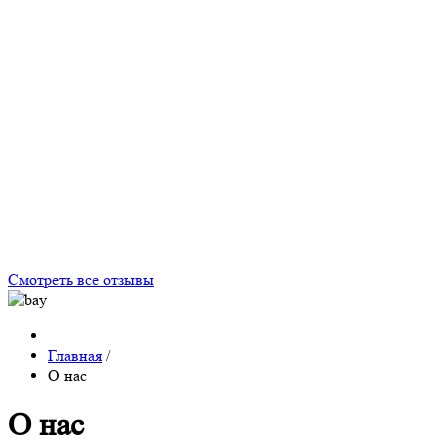
Смотреть все отзывы
Главная
/
О нас
О нас