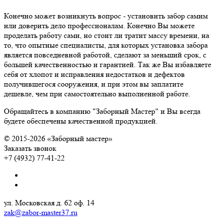
Конечно может возникнуть вопрос - установить забор самим
или доверить дело профессионалам. Конечно Вы можете
проделать работу сами, но стоит ли тратит массу времени, на
то, что опытные специалисты, для которых установка забора
является повседневной работой, сделают за меньший срок, с
большей качественностью и гарантией. Так же Вы избавляете
себя от хлопот и исправления недостатков и дефектов
получившегося сооружения, и при этом вы заплатите
дешевле, чем при самостоятельно выполненной работе.
Обращайтесь в компанию "Заборный Мастер" и Вы всегда
будете обеспечены качественной продукцией.
© 2015-2026 «Заборный мастер»
Заказать звонок
+7 (4932) 77-41-22
ул. Московская д. 62 оф. 14
zak@zabor-master37.ru