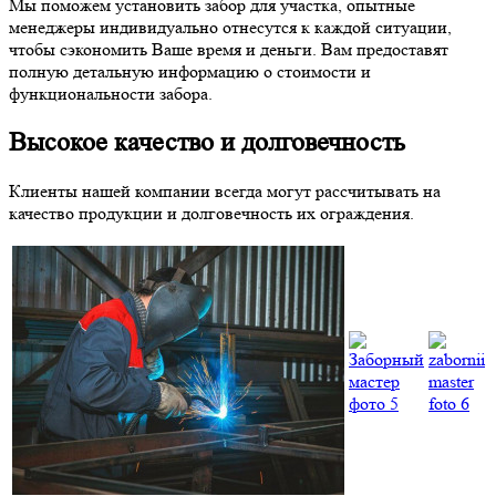
Мы поможем установить забор для участка, опытные
менеджеры индивидуально отнесутся к каждой ситуации,
чтобы сэкономить Ваше время и деньги. Вам предоставят
полную детальную информацию о стоимости и
функциональности забора.
Высокое качество и долговечность
Клиенты нашей компании всегда могут рассчитывать на
качество продукции и долговечность их ограждения.