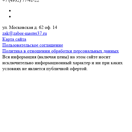
+7 (4932) 77-41-22
ул. Московская д. 62 оф. 14
zak@zabor-master37.ru
Карта сайта
Пользовательское соглашение
Политика в отношении обработки персональных данных
Вся информация (включая цены) на этом сайте носит
исключительно информационный характер и ни при каких
условиях не является публичной офертой.