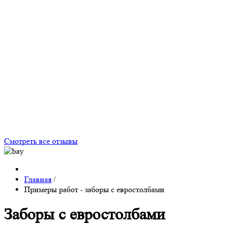
Смотреть все отзывы
Главная
/
Примеры работ - заборы с евростолбами
Заборы с евростолбами