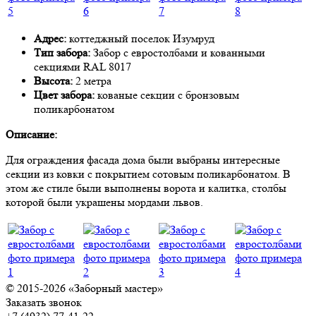
Адрес:
коттеджный поселок Изумруд
Тип забора:
Забор с евростолбами и кованными
секциями RAL 8017
Высота:
2 метра
Цвет забора:
кованые секции с бронзовым
поликарбонатом
Описание:
Для ограждения фасада дома были выбраны интересные
секции из ковки с покрытием сотовым поликарбонатом. В
этом же стиле были выполнены ворота и калитка, столбы
которой были украшены мордами львов.
© 2015-2026 «Заборный мастер»
Заказать звонок