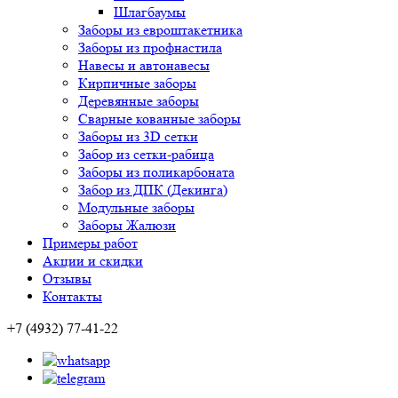
Шлагбаумы
Заборы из евроштакетника
Заборы из профнастила
Навесы и автонавесы
Кирпичные заборы
Деревянные заборы
Сварные кованные заборы
Заборы из 3D сетки
Забор из сетки-рабица
Заборы из поликарбоната
Забор из ДПК (Декинга)
Модульные заборы
Заборы Жалюзи
Примеры работ
Акции и скидки
Отзывы
Контакты
+7 (4932) 77-41-22