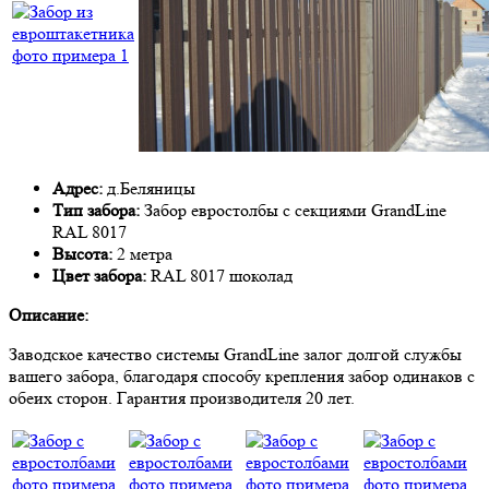
Адрес:
д.Беляницы
Тип забора:
Забор евростолбы с секциями GrandLine
RAL 8017
Высота:
2 метра
Цвет забора:
RAL 8017 шоколад
Описание:
Заводское качество системы GrandLine залог долгой службы
вашего забора, благодаря способу крепления забор одинаков с
обеих сторон. Гарантия производителя 20 лет.