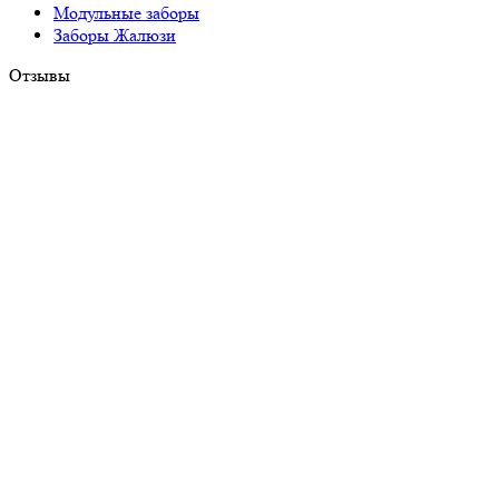
Модульные заборы
Заборы Жалюзи
Отзывы